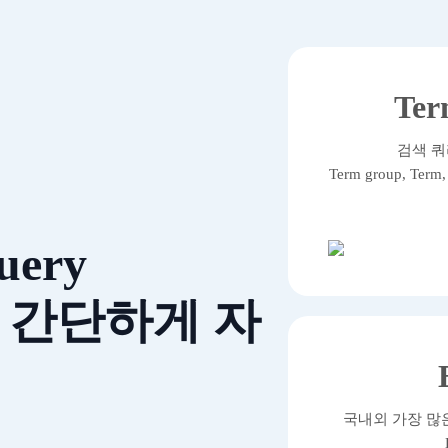
Ter
검색 쿼
Term group, Ter
uery
 간단하게 자
국내외 가장 많은