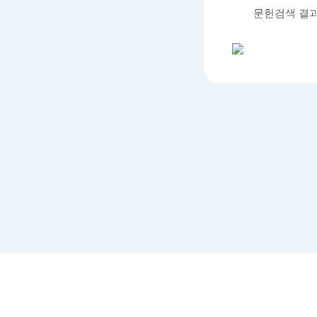
문헌검색 결과