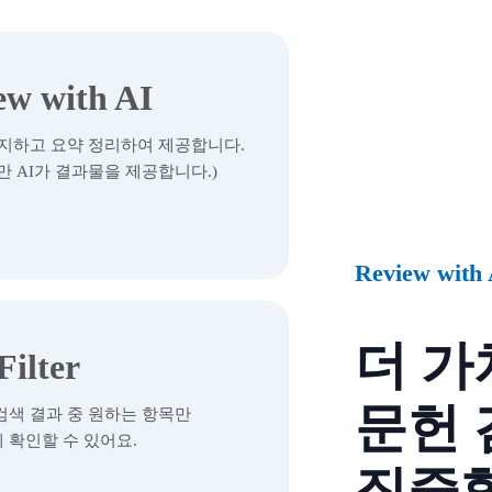
ew with AI
를 탐지하고 요약 정리하여 제공합니다.
만 AI가 결과물을 제공합니다.)
Review with
더 가
Filter
문헌
검색 결과 중 원하는 항목만
 확인할 수 있어요.
집중할