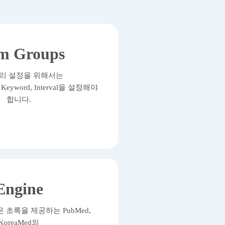
m Groups
리 설정을 위해서는
m, Keyword, Interval을 설정해야
합니다.
Engine
 초록을 제공하는 PubMed,
KoreaMed의