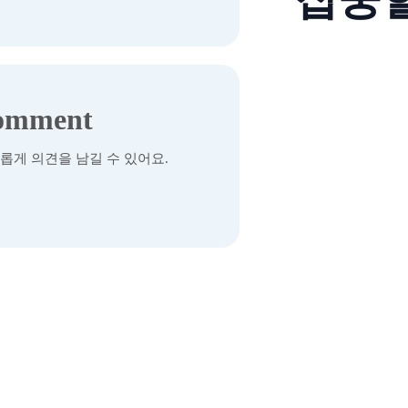
omment
롭게 의견을 남길 수 있어요.