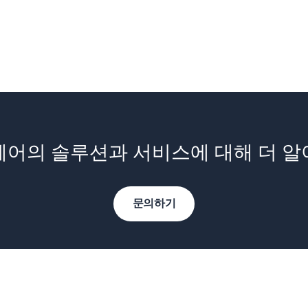
어의 솔루션과 서비스에 대해 더 
문의하기