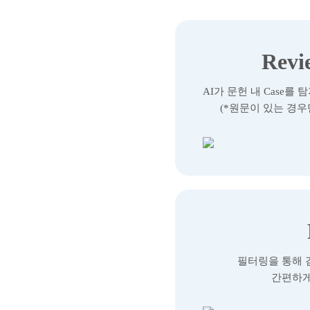
Revi
AI가 문헌 내 Case
(*원문이 있는 경우
필터링을 통해 
간편하게