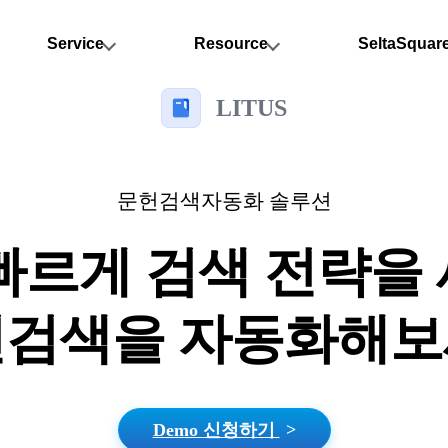
Service
Resource
SeltaSquar
LITUS
문헌검색자동화 솔루션
빠르게 검색 전략을
검색을 자동화해
Demo 신청하기
>