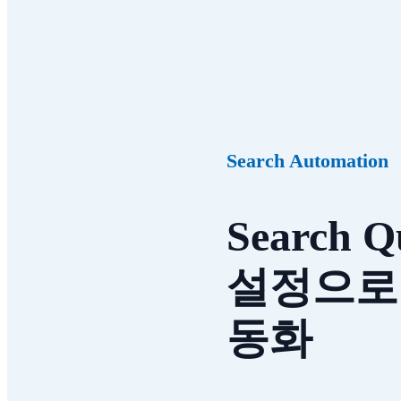
Search Automation
Search Q
설정으로
동화