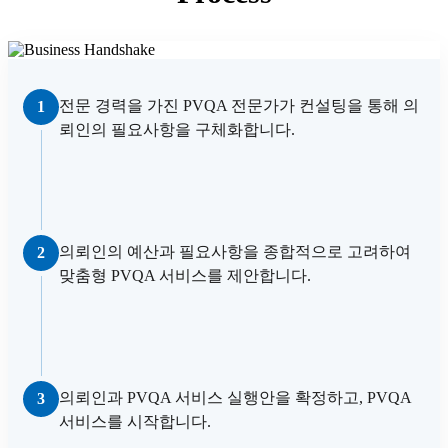
전문 경력을 가진 PVQA 전문가가 컨설팅을 통해 의
1
뢰인의 필요사항을 구체화합니다.
의뢰인의 예산과 필요사항을 종합적으로 고려하여
2
맞춤형 PVQA 서비스를 제안합니다.
의뢰인과 PVQA 서비스 실행안을 확정하고, PVQA
3
서비스를 시작합니다.