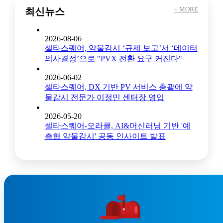
+ MORE
최신뉴스
2026-08-06
셀타스퀘어, 약물감시 ‘규제 보고’서 ‘데이터
의사결정’으로 "PVX 전환 요구 커진다"
2026-06-02
셀타스퀘어, DX 기반 PV 서비스 총괄에 약
물감시 전문가 이정민 센터장 영입
2026-05-20
셀타스퀘어-오라클, AI&머신러닝 기반 '예
측형 약물감시' 공동 인사이트 발표