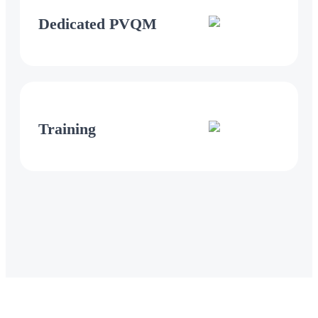
Dedicated PVQM
Training