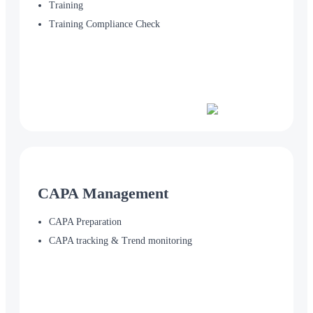
Training
Training Compliance Check
CAPA Management
CAPA Preparation
CAPA tracking & Trend monitoring