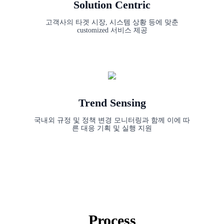
Solution Centric
고객사의 타겟 시장, 시스템 상황 등에 맞춘
customized 서비스 제공
Trend Sensing
국내외 규정 및 정책 변경 모니터링과 함께 이에 따
른 대응 기획 및 실행 지원
Process