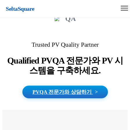
SeltaSquare
QA
Trusted PV Quality Partner
Qualified PVQA 전문가와 PV 시
스템을 구축하세요.
PVQA 전문가와 상담하기
>