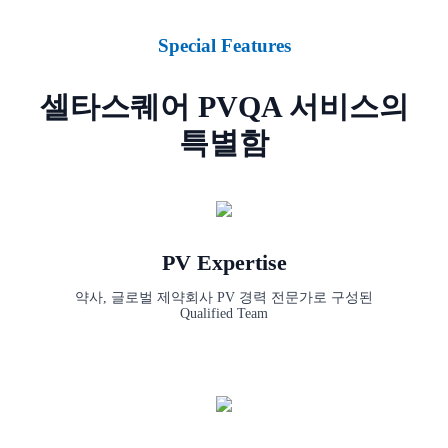
Special Features
셀타스퀘어 PVQA 서비스의
특별함
PV Expertise
약사, 글로벌 제약회사 PV 경력 전문가로 구성된
Qualified Team