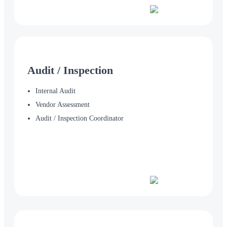
Audit / Inspection
Internal Audit
Vendor Assessment
Audit / Inspection Coordinator