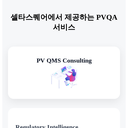
셀타스퀘어에서 제공하는 PVQA
서비스
PV QMS Consulting
Regulatory Intelligence