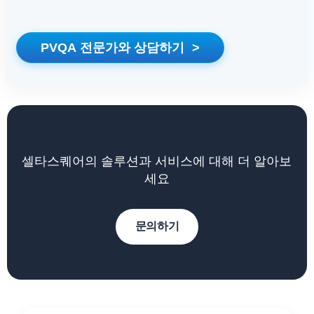
PVQA 전문가와 상담하기
>
셀타스퀘어의 솔루션과 서비스에 대해 더 알아보
세요
문의하기