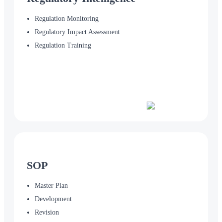
Regulation Monitoring
Regulatory Impact Assessment
Regulation Training
SOP
Master Plan
Development
Revision