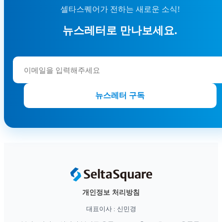
셀타스퀘어가 전하는 새로운 소식!
뉴스레터로 만나보세요.
뉴스레터 구독
개인정보 처리방침
대표이사 : 신민경